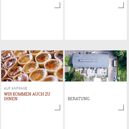
AUF ANFRAGE
WIR KOMMEN AUCH ZU
IHNEN
BERATUNG