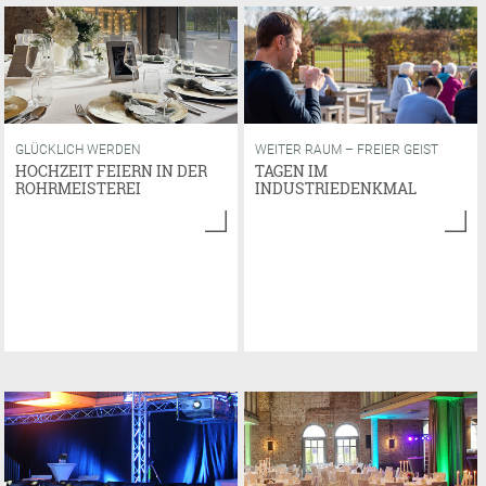
GLÜCKLICH WERDEN
WEITER RAUM – FREIER GEIST
HOCHZEIT FEIERN IN DER
TAGEN IM
ROHRMEISTEREI
INDUSTRIEDENKMAL