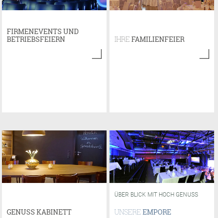
FIRMENEVENTS UND
BETRIEBSFEIERN
IHRE
FAMILIENFEIER
ÜBER BLICK MIT HOCH GENUSS
GENUSS KABINETT
UNSERE
EMPORE