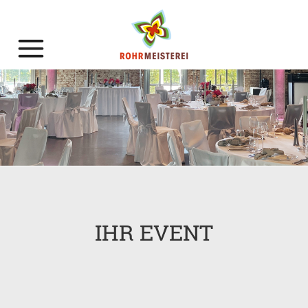
IHR EVENT