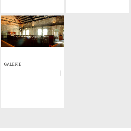
GALERIE