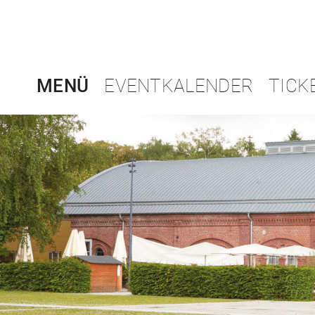
MENÜ
EVENTKALENDER
TICK