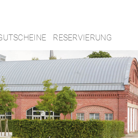
GUTSCHEINE
RESERVIERUNG