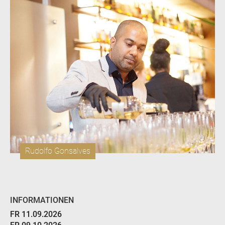
Rudolfo Gonsalves
INFORMATIONEN
FR 11.09.2026