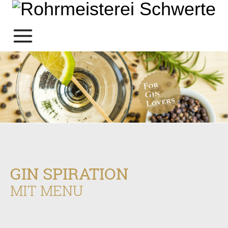
GIN SPIRATION
MIT MENU