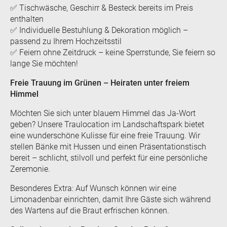
✅ Tischwäsche, Geschirr & Besteck bereits im Preis
enthalten
✅ Individuelle Bestuhlung & Dekoration möglich –
passend zu Ihrem Hochzeitsstil
✅ Feiern ohne Zeitdruck – keine Sperrstunde, Sie feiern so
lange Sie möchten!
Freie Trauung im Grünen – Heiraten unter freiem
Himmel
Möchten Sie sich unter blauem Himmel das Ja-Wort
geben? Unsere Traulocation im Landschaftspark bietet
eine wunderschöne Kulisse für eine freie Trauung. Wir
stellen Bänke mit Hussen und einen Präsentationstisch
bereit – schlicht, stilvoll und perfekt für eine persönliche
Zeremonie.
Besonderes Extra: Auf Wunsch können wir eine
Limonadenbar einrichten, damit Ihre Gäste sich während
des Wartens auf die Braut erfrischen können.