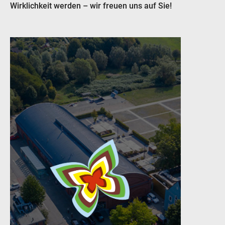
Wirklichkeit werden – wir freuen uns auf Sie!