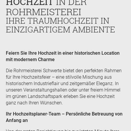
HOCHZEIT
IN DER
ROHRMEISTEREI
IHRE TRAUMHOCHZEIT IN
EINZIGARTIGEM AMBIENTE
Feiern Sie Ihre Hochzeit in einer historischen Location
mit modernem Charme
Die Rohrmeisterei Schwerte bietet den perfekten Rahmen
für Ihre Hochzeitsfeier – eine stilvolle Mischung aus
historischem Industrieflair und zeitgemäßer Eleganz. In
unseren Veranstaltungshallen oder unter freiem Himmel
im grünen Landschaftspark erleben Sie eine Hochzeit
ganz nach Ihren Wünschen.
Ihr Hochzeitsplaner-Team – Persönliche Betreuung von
Anfang an