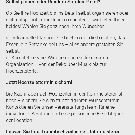
Selbst planen oder Rundum-Sorglos-Paket?
Ob Sie Ihre Hochzeit bis ins Detail selbst organisieren oder
sich entspannt zurücklehnen möchten – wir bieten Ihnen
beides! Wählen Sie ganz nach Ihren Wünschen:
✅ Individuelle Planung: Sie buchen nur die Location, das
Essen, die Getränke bei uns – alles andere gestalten Sie
selbst.
✅ Komplettservice: Wir übernehmen die gesamte
Organisation – von der Deko über Musik bis zur
Hochzeitstorte.
Jetzt Hochzeitstermin sichern!
Die Nachfrage nach Hochzeiten in der Rohrmeisterei ist
hoch – sichern Sie sich frühzeitig Ihren Wunschtermin.
Kontaktieren Sie unser Veranstaltungsteam für eine
individuelle Beratung und eine persönliche Besichtigung
der Location.
Lassen Sie Ihre Traumhochzeit in der Rohrmeisterei