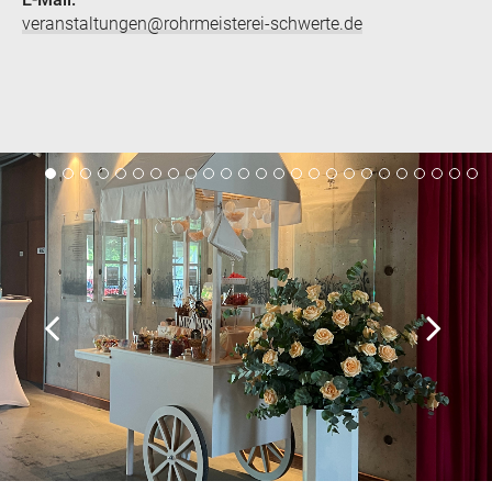
veranstaltungen@rohrmeisterei-schwerte.de