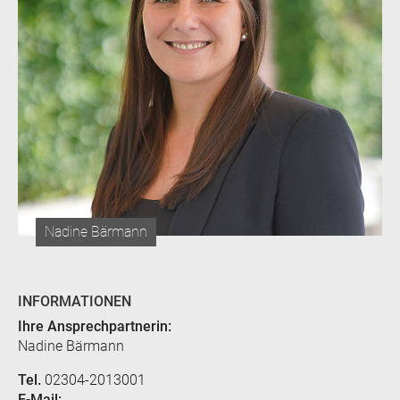
Nadine Bärmann
INFORMATIONEN
Ihre Ansprechpartnerin:
Nadine Bärmann
Tel.
02304-2013001
E-Mail: