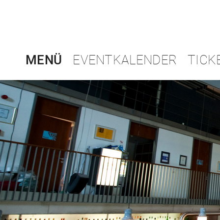
MENÜ
EVENTKALENDER
TICK