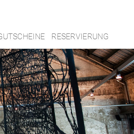
GUTSCHEINE
RESERVIERUNG