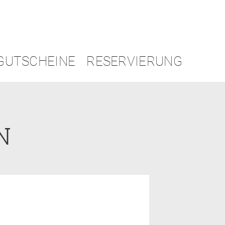
GUTSCHEINE
RESERVIERUNG
N