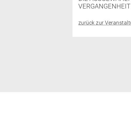
VERGANGENHEIT 
zurück zur Veranstal