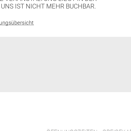
UNS IST NICHT MEHR BUCHBAR.
tungsübersicht