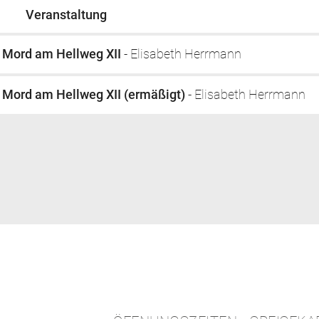
Veranstaltung
Mord am Hellweg XII
- Elisabeth Herrmann
Mord am Hellweg XII (ermäßigt)
- Elisabeth Herrmann