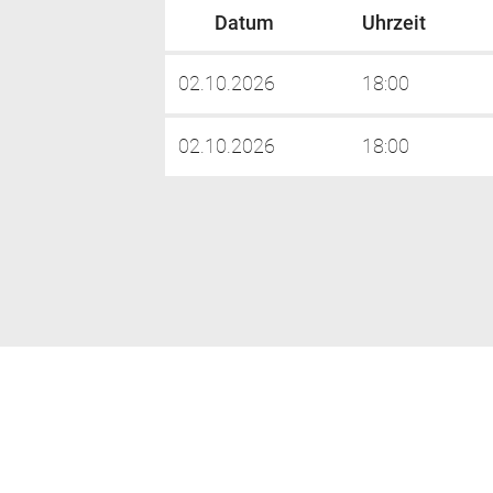
Datum
Uhrzeit
02.10.2026
18:00
02.10.2026
18:00