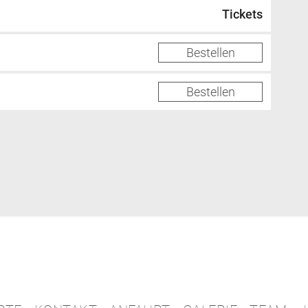
Tickets
Bestellen
Bestellen