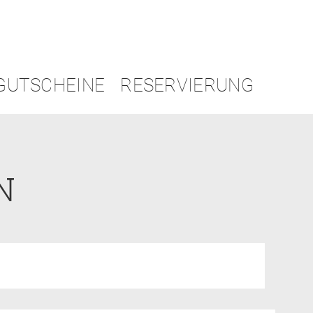
GUTSCHEINE
RESERVIERUNG
N