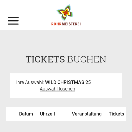
TICKETS
BUCHEN
Ihre Auswahl:
WILD CHRISTMAS 25
Auswahl löschen
Datum
Uhrzeit
Veranstaltung
Tickets