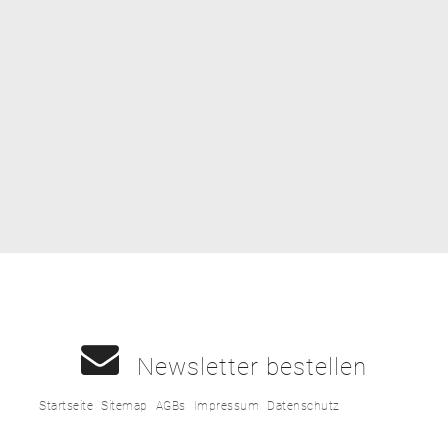
Newsletter bestellen
Startseite
Sitemap
AGBs
Impressum
Datenschutz