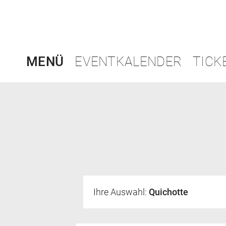
MENÜ
EVENTKALENDER
TICK
Ihre Auswahl:
Quichotte