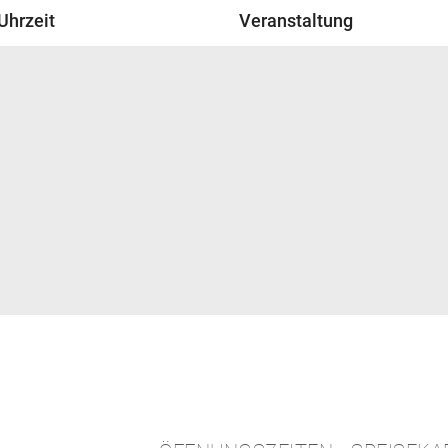
Uhrzeit
Veranstaltung