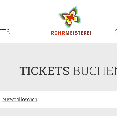
ETS
TICKETS
BUCHE
Auswahl löschen