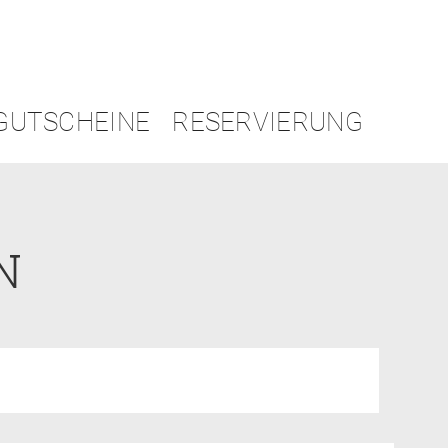
GUTSCHEINE
RESERVIERUNG
N