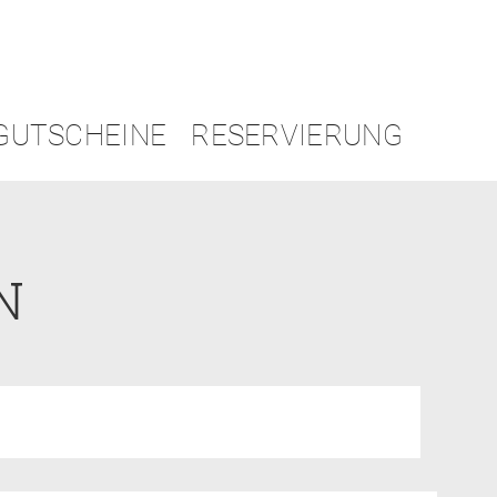
GUTSCHEINE
RESERVIERUNG
N