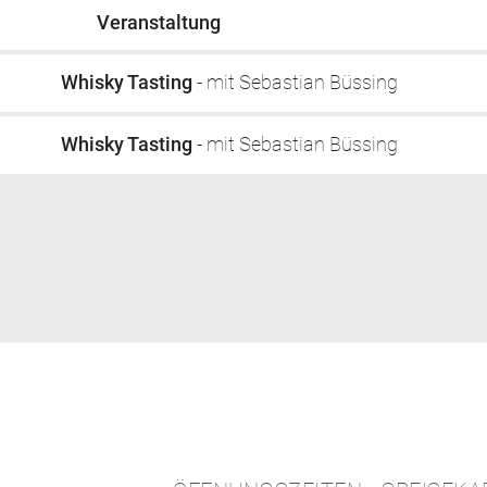
Veranstaltung
Whisky Tasting
- mit Sebastian Büssing
Whisky Tasting
- mit Sebastian Büssing