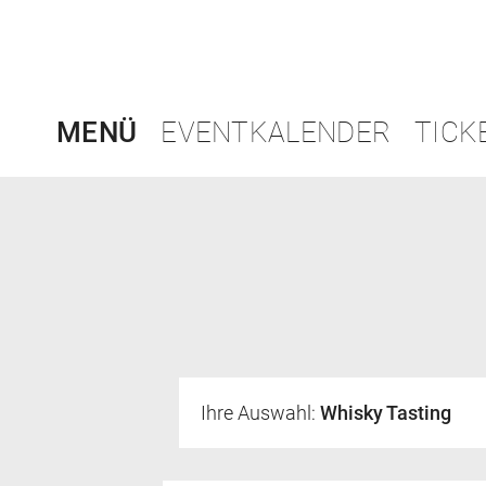
MENÜ
EVENTKALENDER
TICK
Ihre Auswahl:
Whisky Tasting