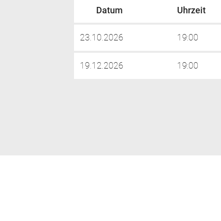
Datum
Uhrzeit
23.10.2026
19:00
19.12.2026
19:00