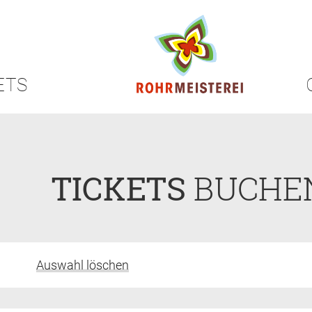
ETS
TICKETS
BUCHE
Auswahl löschen