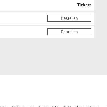
Tickets
Bestellen
Bestellen