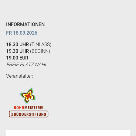
INFORMATIONEN
FR 18.09.2026
18.30 UHR
(EINLASS)
19.30 UHR
(BEGINN)
19,00 EUR
FREIE PLATZWAHL
Veranstalter: