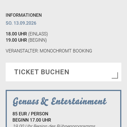
INFORMATIONEN
SO. 13.09.2026
18.00 UHR
(EINLASS)
19.00 UHR
(BEGINN)
VERANSTALTER: MONOCHROMT BOOKING
TICKET BUCHEN
Genuss & Entertainment
85 EUR / PERSON
BEGINN 17.00 UHR
19.00 Uhr Beginn des Bühnenprogramms