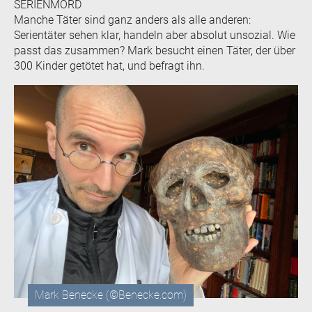
SERIENMORD
Manche Täter sind ganz anders als alle anderen:
Serientäter sehen klar, handeln aber absolut unsozial. Wie
passt das zusammen? Mark besucht einen Täter, der über
300 Kinder getötet hat, und befragt ihn.
Mark Benecke (©Benecke.com)