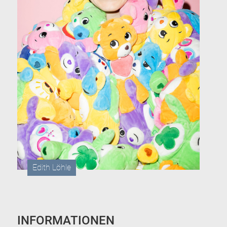
Edith Löhle
INFORMATIONEN