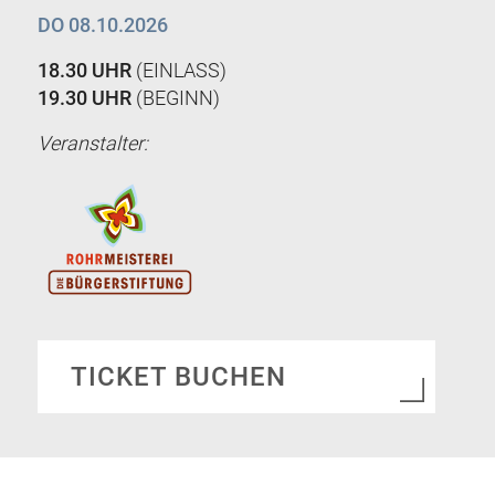
DO 08.10.2026
18.30 UHR
(EINLASS)
19.30 UHR
(BEGINN)
Veranstalter:
TICKET BUCHEN