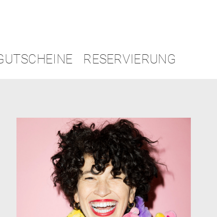
GUTSCHEINE
RESERVIERUNG